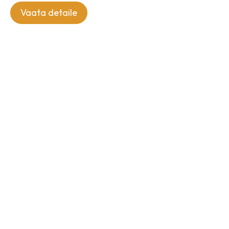
Vaata detaile