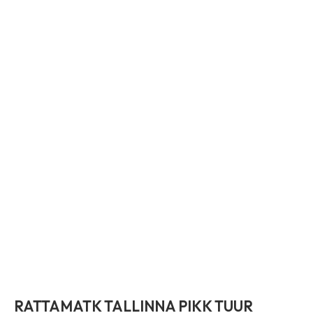
RATTAMATK TALLINNA PIKK TUUR