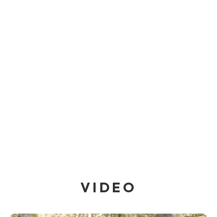
VIDEO