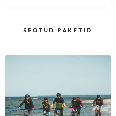
SEOTUD PAKETID