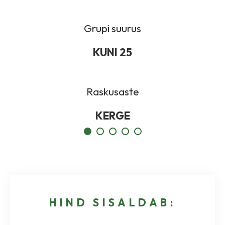
Grupi suurus
KUNI 25
Raskusaste
KERGE
HIND SISALDAB: