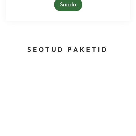
Saada
SEOTUD PAKETID