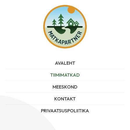
AVALEHT
TIIMIMATKAD
MEESKOND
KONTAKT
PRIVAATSUSPOLIITIKA