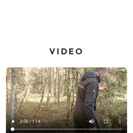
VIDEO