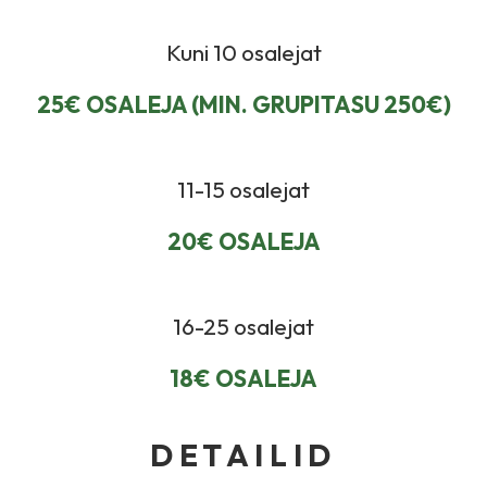
Kuni 10 osalejat
25€ OSALEJA (MIN. GRUPITASU 250€)
11-15 osalejat
20€ OSALEJA
16-25 osalejat
18€ OSALEJA
DETAILID